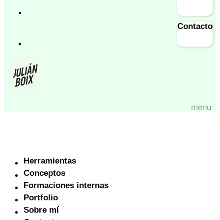
Contacto
menu
Herramientas
Conceptos
Formaciones internas
Portfolio
Sobre mí