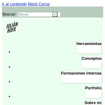
Ir al contenido
Menú
Cerrar
Buscar:
Herramientas
Conceptos
Formaciones internas
Portfolio
Sobre mí