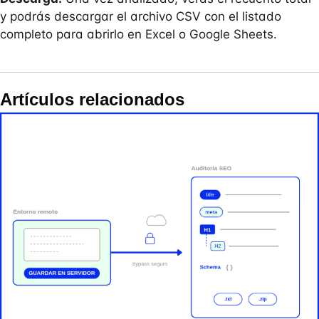
y podrás descargar el archivo CSV con el listado
completo para abrirlo en Excel o Google Sheets.
Artículos relacionados