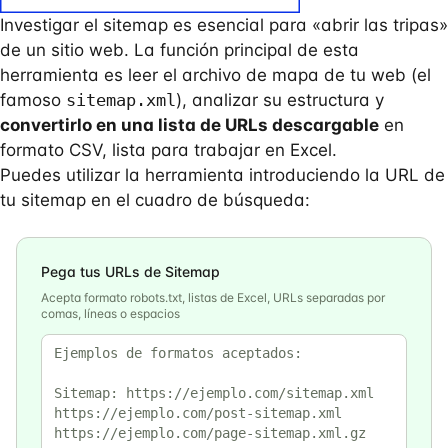
Investigar el sitemap es esencial para «abrir las tripas»
de un sitio web. La función principal de esta
herramienta es leer el archivo de mapa de tu web (el
famoso
sitemap.xml
), analizar su estructura y
convertirlo en una lista de URLs descargable
en
formato CSV, lista para trabajar en Excel.
Puedes utilizar la herramienta introduciendo la URL de
tu sitemap en el cuadro de búsqueda:
Pega tus URLs de Sitemap
Acepta formato robots.txt, listas de Excel, URLs separadas por
comas, líneas o espacios