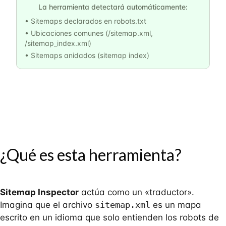
La herramienta detectará automáticamente:
• Sitemaps declarados en robots.txt
• Ubicaciones comunes (/sitemap.xml,
/sitemap_index.xml)
• Sitemaps anidados (sitemap index)
¿Qué es esta herramienta?
Sitemap Inspector
actúa como un «traductor».
Imagina que el archivo
sitemap.xml
es un mapa
escrito en un idioma que solo entienden los robots de