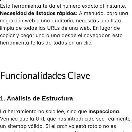
Esta herramienta te da el número exacto al instante.
Necesidad de listados rápidos:
A menudo, para una
migración web o una auditoría, necesitas una lista
limpia de todas las URLs de una web. En lugar de
copiar y pegar una a una desde el navegador, esta
herramienta te las da todas en un clic.
Funcionalidades Clave
1. Análisis de Estructura
La herramienta no solo lee, sino que
inspecciona
.
Verifica que la URL que has introducido sea realmente
un sitemap válido. Si el archivo está roto o no es