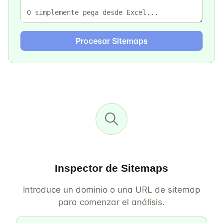
Procesar Sitemaps
Inspector de Sitemaps
Introduce un dominio o una URL de sitemap
para comenzar el análisis.