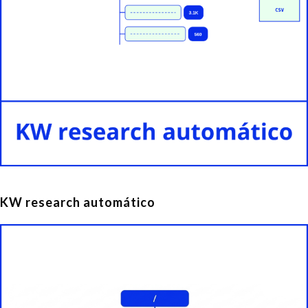
KW research automático