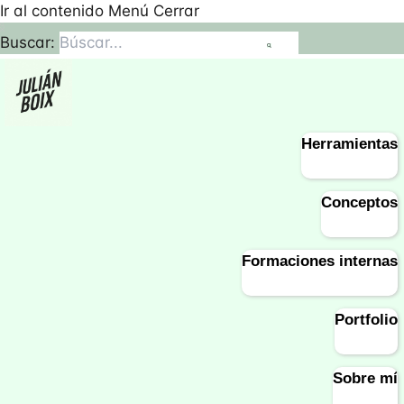
Ir al contenido
Menú
Cerrar
Buscar:
Herramientas
Conceptos
Formaciones internas
Portfolio
Sobre mí