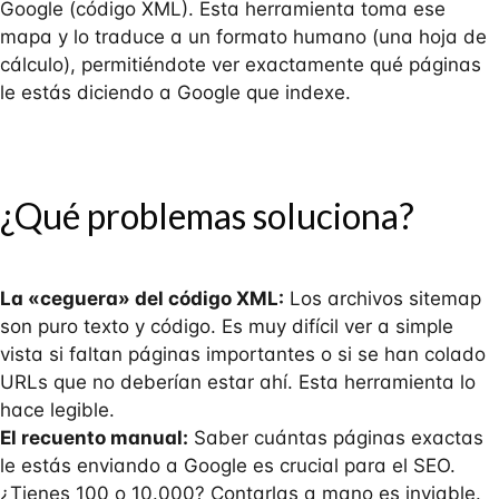
Google (código XML). Esta herramienta toma ese
mapa y lo traduce a un formato humano (una hoja de
cálculo), permitiéndote ver exactamente qué páginas
le estás diciendo a Google que indexe.
¿Qué problemas soluciona?
La «ceguera» del código XML:
Los archivos sitemap
son puro texto y código. Es muy difícil ver a simple
vista si faltan páginas importantes o si se han colado
URLs que no deberían estar ahí. Esta herramienta lo
hace legible.
El recuento manual:
Saber cuántas páginas exactas
le estás enviando a Google es crucial para el SEO.
¿Tienes 100 o 10.000? Contarlas a mano es inviable.