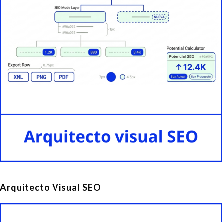
Arquitecto Visual SEO