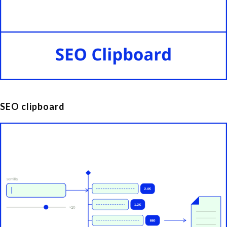
SEO clipboard