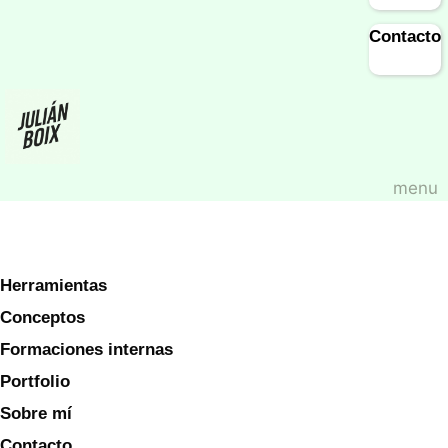
Contacto
menu
Herramientas
Conceptos
Formaciones internas
Portfolio
Sobre mí
Contacto