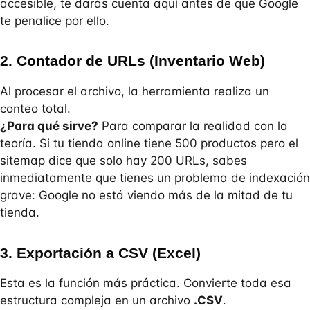
accesible, te darás cuenta aquí antes de que Google
te penalice por ello.
2. Contador de URLs (Inventario Web)
Al procesar el archivo, la herramienta realiza un
conteo total.
¿Para qué sirve?
Para comparar la realidad con la
teoría. Si tu tienda online tiene 500 productos pero el
sitemap dice que solo hay 200 URLs, sabes
inmediatamente que tienes un problema de indexación
grave: Google no está viendo más de la mitad de tu
tienda.
3. Exportación a CSV (Excel)
Esta es la función más práctica. Convierte toda esa
estructura compleja en un archivo
.CSV
.